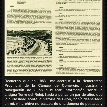
Recuerdo que en 1983 me acerqué a la Hemeroteca
Provincial de la Cámara de Comercio, Industria y
Navegación de Gijón a buscar información sobre la
antigua Torre del Reloj, hacía a penas un par de años que
la curiosidad sobre la historia de Gijón, había despertado
en mí; mi archivo no pasaba de una docena de postales y