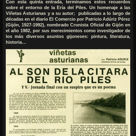
Con esta quinta entrada, terminamos estos recuerdos
sobre el entorno de la Ería del Piles. Un homenaje a las
Viñetas Asturianas y a su autor; publicadas a lo largo de
décadas en el diario El Comercio por Patricio Adúriz Pérez
(Gijón, 1927-1992), nombrado Cronista Oficial de Gijón en
el año 1982, por sus merecimientos como investigador de
los más diversos asuntos gijoneses: pintura, literatura,
historia…