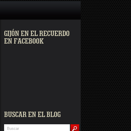
GIJÓN EN EL RECUERDO
EN FACEBOOK
BUSCAR EN EL BLOG