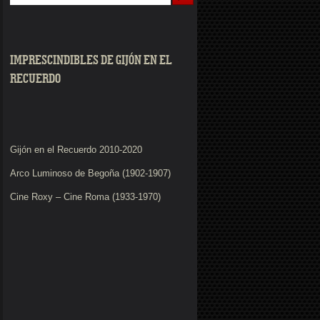
IMPRESCINDIBLES DE GIJÓN EN EL
RECUERDO
Gijón en el Recuerdo 2010-2020
Arco Luminoso de Begoña (1902-1907)
Cine Roxy – Cine Roma (1933-1970)