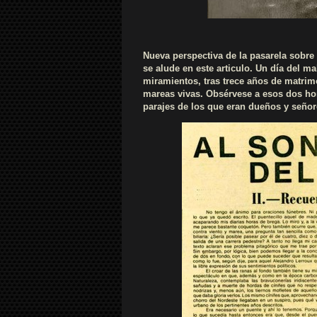
Nueva perspectiva de la pasarela sobre 
se alude en este articulo. Un día del 
miramientos, tras trece años de matrimo
mareas vivas. Obsérvese a esos dos ho
parajes de los que eran dueños y seño