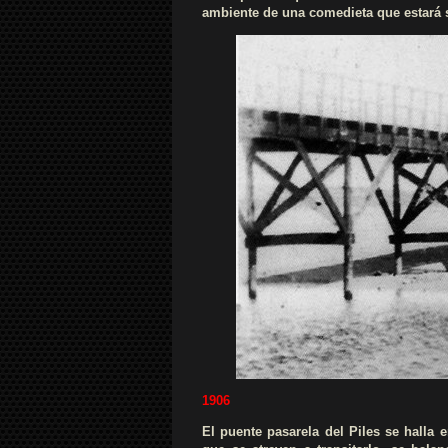
ambiente de una comedieta que estará s
1906
El puente pasarela del Piles se halla 