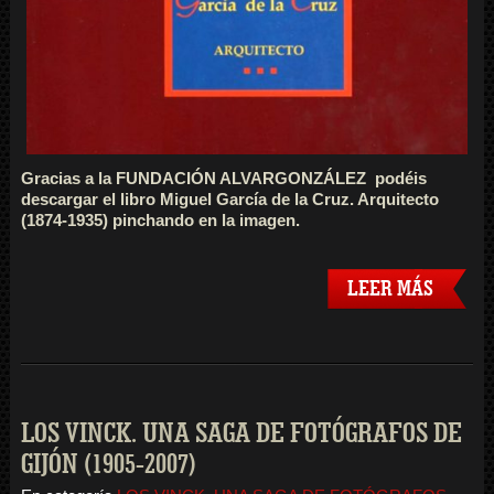
Gracias a la FUNDACIÓN ALVARGONZÁLEZ podéis
descargar el libro Miguel García de la Cruz. Arquitecto
(1874-1935) pinchando en la imagen.
LEER MÁS
LOS VINCK. UNA SAGA DE FOTÓGRAFOS DE
GIJÓN (1905-2007)