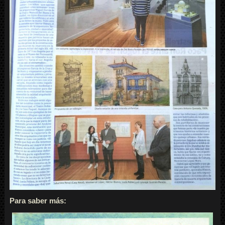
Para saber más: