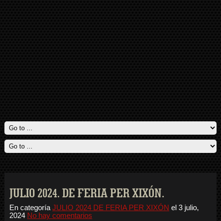
JULIO 2024. DE FERIA PER XIXÓN.
En categoría
JULIO 2024 DE FERIA PER XIXÓN
el
3 julio,
2024
No hay comentarios