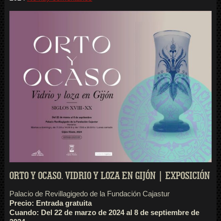
ORTO Y OCASO. VIDRIO Y LOZA EN GIJÓN | EXPOSICIÓN
Palacio de Revillagigedo de la Fundación Cajastur
Precio:
Entrada gratuita
Cuando:
Del 22 de marzo de 2024 al 8 de septiembre de