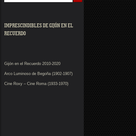
IMPRESCINDIBLES DE GIJÓN EN EL
RECUERDO
Gijón en el Recuerdo 2010-2020
Arco Luminoso de Begoña (1902-1907)
Cine Roxy – Cine Roma (1933-1970)