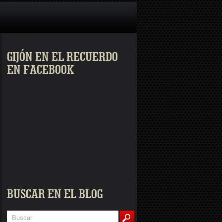
GIJÓN EN EL RECUERDO
EN FACEBOOK
BUSCAR EN EL BLOG