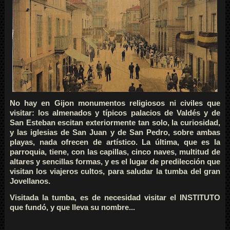
No hay en Gijon monumentos religiosos ni civiles que
visitar: los almenados y típicos palacios de Valdés y de
San Esteban escitan exteriormente tan solo, la curiosidad,
y las iglesias de San Juan y de San Pedro, sobre ambas
playas, nada ofrecen de artístico. La última, que es la
parroquia, tiene, con las capillas, cinco naves, multitud de
altares y sencillas formas, y es el lugar de predilección que
visitan los viajeros cultos, para saludar la tumba del gran
Jovellanos.
Visitada la tumba, es de necesidad visitar el INSTITUTO
que fundó, y que lleva su nombre...