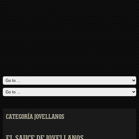
CATEGORÍA JOVELLANOS
EL SAUCE DE JOVELLANOS