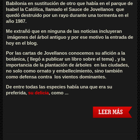
Babilonia en sustitución de otro que había en el parque de
Isabel la Católica, llamado el Sauce de Jovellanos que
quedó destruido por un rayo durante una tormenta en el
año 1987.
Me extrañó que en ninguna de las noticias incluyeran
imágenes del árbol antiguo y por ese motivo la entrada de
hoy en el blog.
Por las cartas de Jovellanos conocemos su afición a la
botánica, ( llegó a publicar un libro sobre el tema) , y la
importancia de la plantación de árboles en las ciudades,
no solo como ornato y embellecimiento, sino también
como defensa contra los vientos dominantes.
De entre todas las especies había una que era su
preferida,
su delicia
, como ...
LEER MÁS