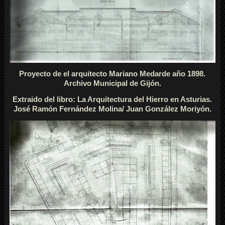
Proyecto de el arquitecto Mariano Medarde año 1898.
Archivo Municipal de Gijón.
Extraido del libro: La Arquitectura del Hierro en Asturias.
José Ramón Fernández Molina/ Juan González Moriyón.