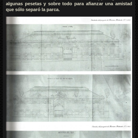
algunas pesetas y sobre todo para afianzar una amistad
que sólo separó la parca.