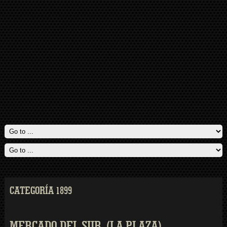
CATEGORÍA 1899
MERCADO DEL SUR. (LA PLAZA)