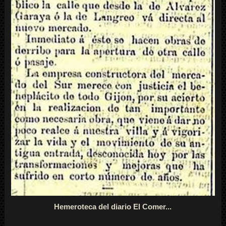
Hemeroteca del diario El Comer...