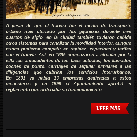
A pesar de que el tranvía fue el medio de transporte
urbano más utilizado por los gijoneses durante tres
cuartos de siglo, en la ciudad también tuvieron cabida
otros sistemas para canalizar la movilidad interior, aunque
nunca pudieron competir en rapidez, capacidad y tarifas
con el tranvía. Así, en 1889 comenzaron a circular por la
villa los antecedentes de los taxis actuales, los llamados
coches de punto, carruajes de alquiler similares a las
diligencias que cubrían los servicios interurbanos.
En 1891 ya había 13 empresas dedicadas a estos
menesteres y en 1899 el Ayuntamiento aprobó el
reglamento que ordenaba su funcionamiento...
LEER MÁS