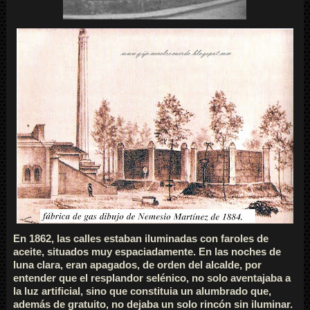
En 1862, las calles estaban iluminadas con faroles de
aceite, situados muy espaciadamente. En las noches de
luna clara, eran apagados, de orden del alcalde, por
entender que el resplandor selénico, no solo aventajaba a
la luz artificial, sino que constituia un alumbrado que,
además de gratuito, no dejaba un solo rincón sin iluminar.