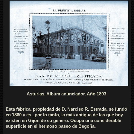
Asturias. Album anunciador. Año 1893
Esta fábrica, propiedad de D. Narciso R. Estrada, se fundó
en 1860 y es , por lo tanto, la más antigua de las que hoy
existen en Gijón de su genero. Ocupa una considerable
superficie en el hermoso paseo de Begoña.