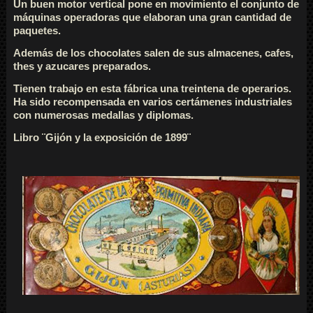
Un buen motor vertical pone en movimiento el conjunto de
máquinas operadoras que elaboran una gran cantidad de
paquetes.
Además de los chocolates salen de sus almacenes, cafes,
thes y azucares preparados.
Tienen trabajo en esta fábrica una treintena de operarios.
Ha sido recompensada en varios certámenes industriales
con numerosas medallas y diplomas.
Libro ¨Gijón y la exposición de 1899¨