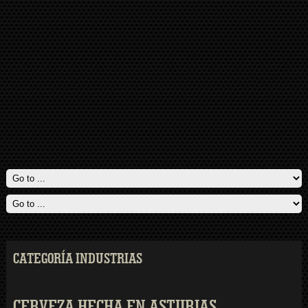
CATEGORÍA INDUSTRIAS
CERVEZA HECHA EN ASTURIAS.