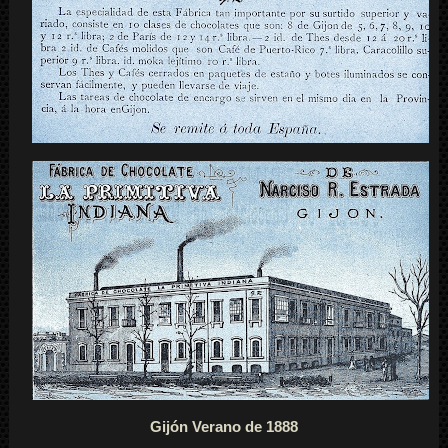
Gijón Verano de 1888