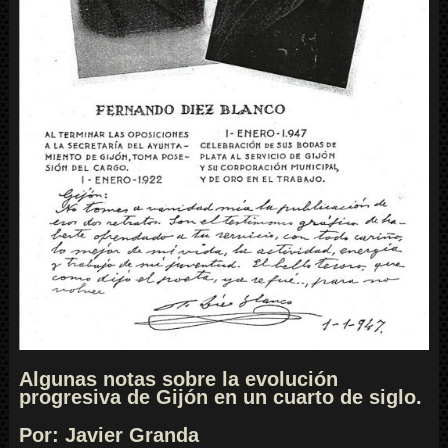
Algunas notas sobre la evolución
progresiva de Gijón en un cuarto de siglo.
Por: Javier Granda