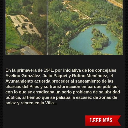
En la primavera de 1941, por iniciativa de los concejales
Avelino González, Julio Paquet y Rufino Menéndez, el
Ayuntamiento acuerda proceder al saneamiento de las
charcas del Piles y su transformación en parque público,
con lo que se erradicaba un serio problema de salubridad
pública, al tiempo que se paliaba la escasez de zonas de
solaz y recreo en la Villa...
LEER MÁS