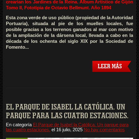
crearían los Jardines de la Reina. Álbum Artístico de Gijón
Tomo II, Fototipia de Octavio Bellmunt. Año 1894
Esta zona verde de uso público (propiedad de la Autoridad
Portuaria), situada al pie de los muelles locales, fue
posible gracias a los terrenos ganados al mar con motivo
de la ampliación de la dársena local, llevada a cabo en la
década de los ochenta del siglo XIX por la Sociedad de
Fomento...
LEER MÁS
EL PARQUE DE ISABEL LA CATÓLICA. UN
PARQUE PARA LAS CUATRO ESTACIONES.
En categoría
El Parque de Isabel la Católica. Un parque para
las cuatro estaciones.
el
16 julio, 2025
No hay comentarios