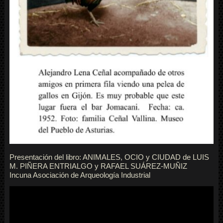
Presentación del libro: ANIMALES, OCIO y CIUDAD de LUIS
M. PIÑERA ENTRIALGO y RAFAEL SUÁREZ-MUÑIZ
Incuna Asociación de Arqueología Industrial