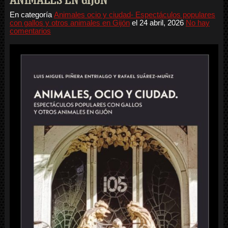
ANIMALES EN GIJÓN
En categoría
Animales ocio y ciudad- Espectáculos populares
con gallos y otros animales en Gijón
el
24 abril, 2026
No hay
comentarios