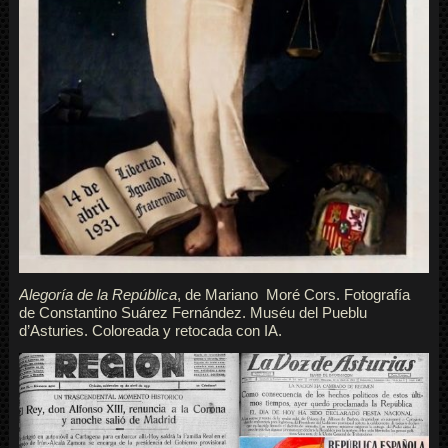
Alegoría de la República
, de Mariano Moré Cors. Fotografía
de Constantino Suárez Fernández. Muséu del Pueblu
d’Asturies. Coloreada y retocada con IA.