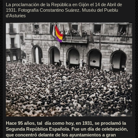
La proclamación de la República en Gijón el 14 de Abril de
1931. Fotografía Constantino Suárez. Muséu del Pueblu
d’Asturies
Hace 95 años, tal día como hoy, en 1931, se proclamó la
Segunda República Española. Fue un día de celebración,
que concentró delante de los ayuntamientos a gran