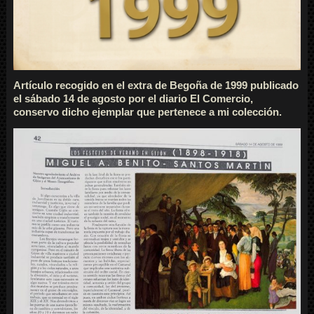
Artículo recogido en el extra de Begoña de 1999 publicado
el sábado 14 de agosto por el diario El Comercio,
conservo dicho ejemplar que pertenece a mi colección.