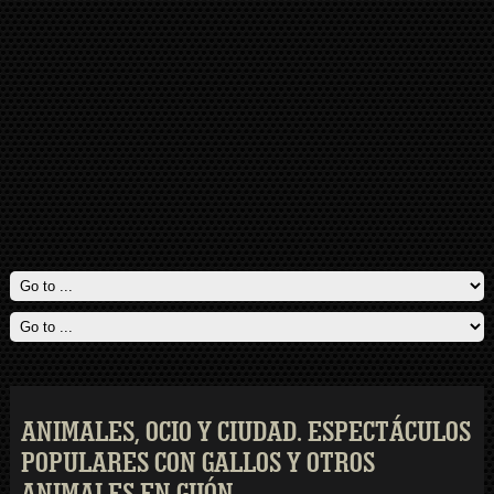
ANIMALES, OCIO Y CIUDAD. ESPECTÁCULOS
POPULARES CON GALLOS Y OTROS