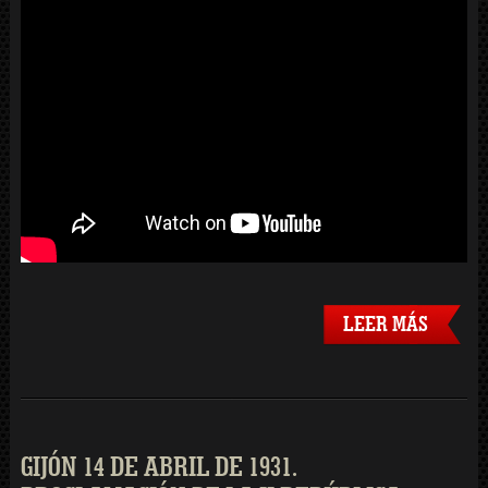
LEER MÁS
GIJÓN 14 DE ABRIL DE 1931.