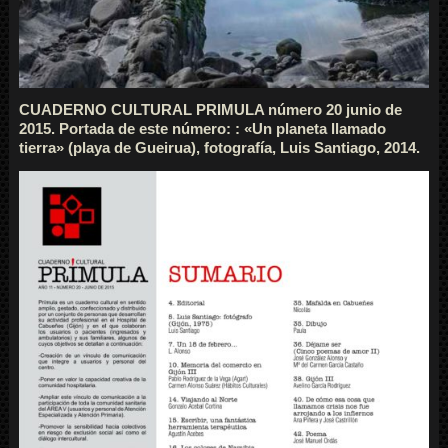
CUADERNO CULTURAL PRIMULA número 20 junio de
2015. Portada de este número: : «Un planeta llamado
tierra» (playa de Gueirua), fotografía, Luis Santiago, 2014.