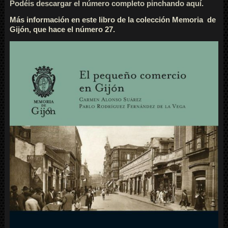
Podéis descargar el número completo pinchando aquí.
Más información en este libro de la colección Memoria de
Gijón, que hace el número 27.