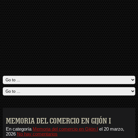
MEMORIA DEL COMERCIO EN GIJÓN I
En categoría
Memoria del comercio en Gijón I
el
20 marzo,
2026
No hay comentarios