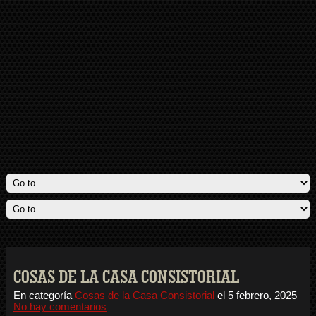
COSAS DE LA CASA CONSISTORIAL
En categoría
Cosas de la Casa Consistorial
el
5 febrero, 2025
No hay comentarios