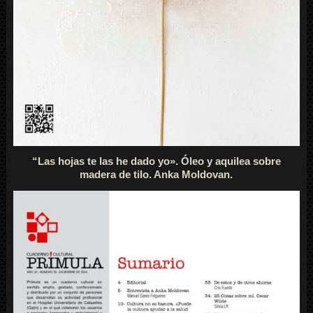
“Las hojas te las he dado yo». Óleo y aquilea sobre
madera de tilo. Anka Moldovan.