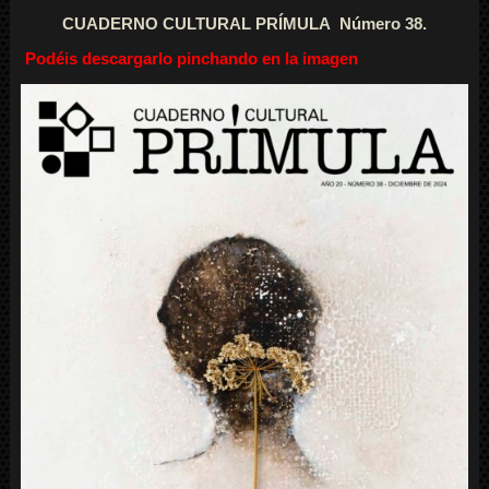
CUADERNO CULTURAL PRÍMULA Número 38.
Podéis descargarlo pinchando en la imagen