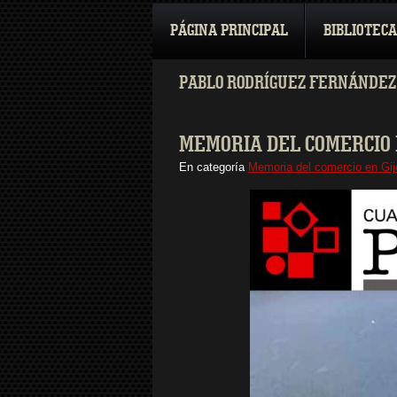
PÁGINA PRINCIPAL
BIBLIOTECA
PABLO RODRÍGUEZ FERNÁNDEZ 
MEMORIA DEL COMERCIO E
En categoría
Memoria del comercio en Gijó