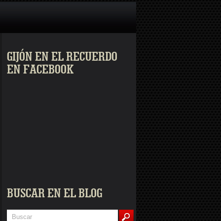
GIJÓN EN EL RECUERDO
EN FACEBOOK
BUSCAR EN EL BLOG