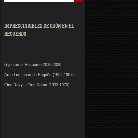
IMPRESCINDIBLES DE GIJÓN EN EL
RECUERDO
Gijón en el Recuerdo 2010-2020
Arco Luminoso de Begoña (1902-1907)
Cine Roxy – Cine Roma (1933-1970)