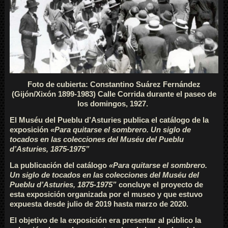
Foto de cubierta: Constantino Suárez Fernández
(Gijón/Xixón 1899-1983) Calle Corrida durante el paseo de
los domingos, 1927.
El Muséu del Pueblu d’Asturies publica el catálogo de la
exposición
«Para quitarse el sombrero. Un siglo de
tocados en las colecciones del Muséu del Pueblu
d’Asturies, 1875-1975”
La publicación del catálogo
«Para quitarse el sombrero.
Un siglo de tocados en las colecciones del Muséu del
Pueblu d’Asturies, 1875-1975”
concluye el proyecto de
esta exposición organizada por el museo y que estuvo
expuesta desde julio de 2019 hasta marzo de 2020.
El objetivo de la exposición era presentar al público la