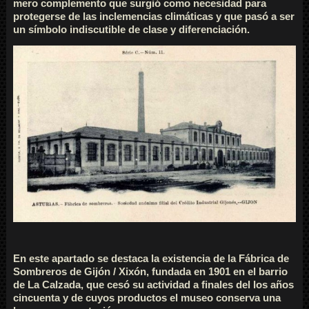
mero complemento que surgió como necesidad para
protegerse de las inclemencias climáticas y que pasó a ser
un símbolo indiscutible de clase y diferenciación.
En este apartado se destaca la existencia de la Fábrica de
Sombreros de Gijón / Xixón, fundada en 1901 en el barrio
de La Calzada, que cesó su actividad a finales del los años
cincuenta y de cuyos productos el museo conserva una