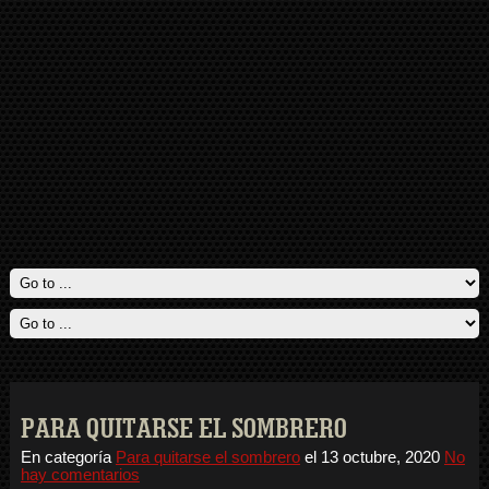
PARA QUITARSE EL SOMBRERO
En categoría
Para quitarse el sombrero
el
13 octubre, 2020
No
hay comentarios