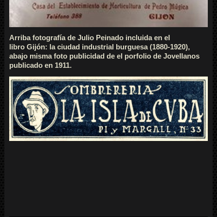
Arriba fotografía de Julio Peinado incluida en el
libro Gijón: la ciudad industrial burguesa (1880-1920),
abajo misma foto publicidad de el porfolio de Jovellanos
publicado en 1911.