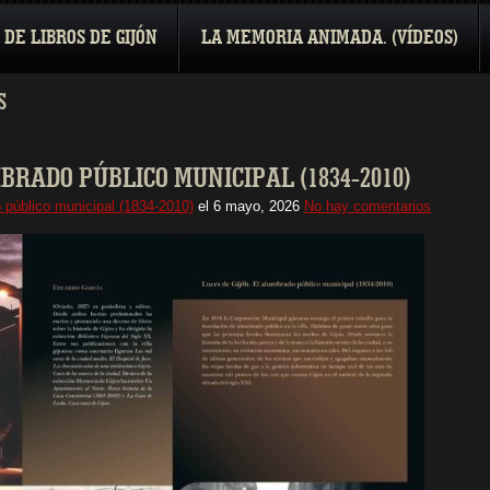
 DE LIBROS DE GIJÓN
LA MEMORIA ANIMADA. (VÍDEOS)
S
MBRADO PÚBLICO MUNICIPAL (1834-2010)
 público municipal (1834-2010)
el
6 mayo, 2026
No hay comentarios