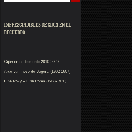
IMPRESCINDIBLES DE GIJÓN EN EL
RECUERDO
Gijón en el Recuerdo 2010-2020
Arco Luminoso de Begoña (1902-1907)
Cine Roxy – Cine Roma (1933-1970)