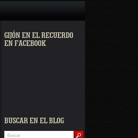
GIJÓN EN EL RECUERDO
EN FACEBOOK
BUSCAR EN EL BLOG