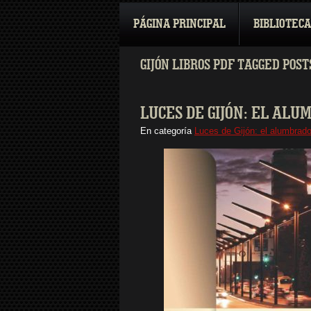
PÁGINA PRINCIPAL
BIBLIOTECA
GIJÓN LIBROS PDF TAGGED POST
LUCES DE GIJÓN: EL ALU
En categoría
Luces de Gijón: el alumbrado