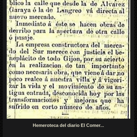
Hemeroteca del diario El Comer...