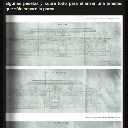
algunas pesetas y sobre todo para afianzar una amistad
que sólo separó la parca.