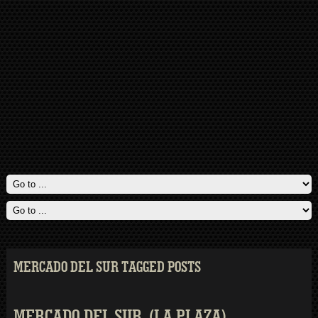
MERCADO DEL SUR TAGGED POSTS
MERCADO DEL SUR. (LA PLAZA)