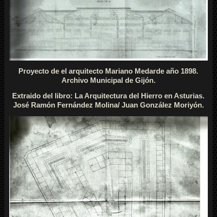
Proyecto de el arquitecto Mariano Medarde año 1898.
Archivo Municipal de Gijón.
Extraido del libro: La Arquitectura del Hierro en Asturias.
José Ramón Fernández Molina/ Juan González Moriyón.