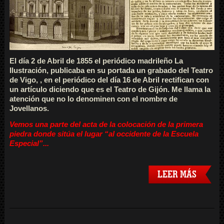
El día 2 de Abril de 1855 el periódico madrileño La
Ilustración, publicaba en su portada un grabado del Teatro
de Vigo, , en el periódico del día 16 de Abril rectifican con
un artículo diciendo que es el Teatro de Gijón. Me llama la
atención que no lo denominen con el nombre de
Jovellanos.
Vemos una parte del acta de la colocación de la primera
piedra donde sitúa el lugar “al occidente de la Escuela
Especial”...
LEER MÁS