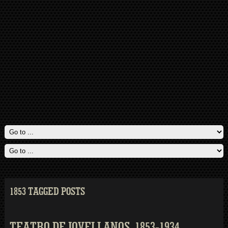
1853 TAGGED POSTS
TEATRO DE JOVELLANOS. 1853-1934