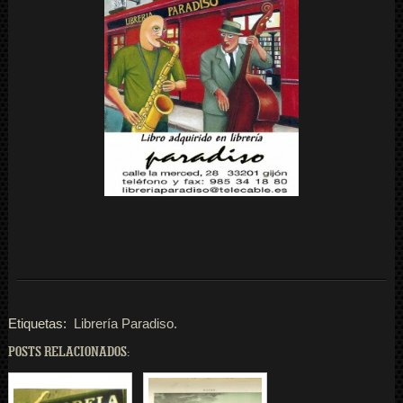
Etiquetas:
Librería Paradiso.
POSTS RELACIONADOS: