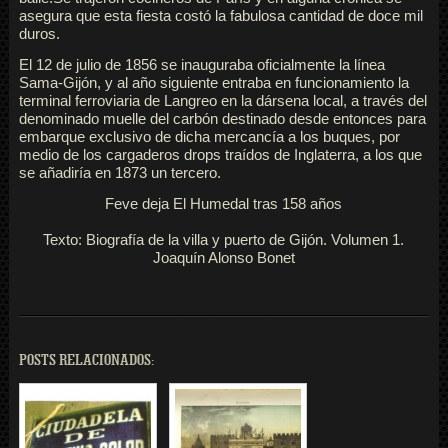
asegura que esta fiesta costó la fabulosa cantidad de doce mil
duros.
El 12 de julio de 1856 se inauguraba oficialmente la línea
Sama-Gijón, y al año siguiente entraba en funcionamiento la
terminal ferroviaria de Langreo en la dársena local, a través del
denominado muelle del carbón destinado desde entonces para
embarque exclusivo de dicha mercancía a los buques, por
medio de los cargaderos drops traídos de Inglaterra, a los que
se añadiría en 1873 un tercero.
Feve deja El Humedal tras 158 años
Texto: Biografía de la villa y puerto de Gijón. Volumen 1.
Joaquín Alonso Bonet
POSTS RELACIONADOS: