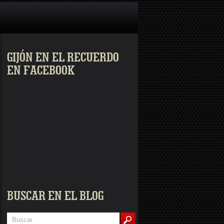
GIJÓN EN EL RECUERDO
EN FACEBOOK
BUSCAR EN EL BLOG