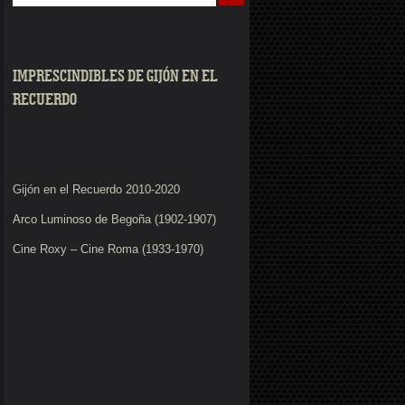
IMPRESCINDIBLES DE GIJÓN EN EL
RECUERDO
Gijón en el Recuerdo 2010-2020
Arco Luminoso de Begoña (1902-1907)
Cine Roxy – Cine Roma (1933-1970)