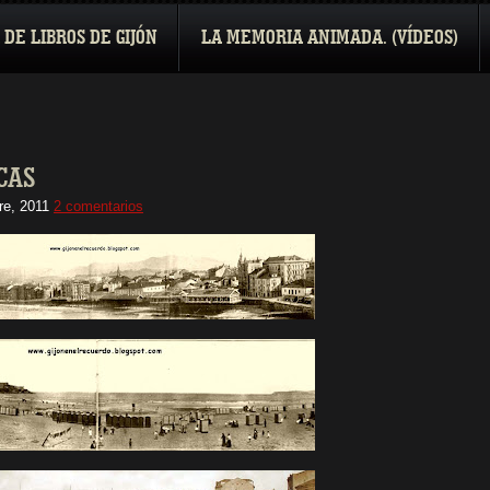
 DE LIBROS DE GIJÓN
LA MEMORIA ANIMADA. (VÍDEOS)
CAS
re, 2011
2 comentarios