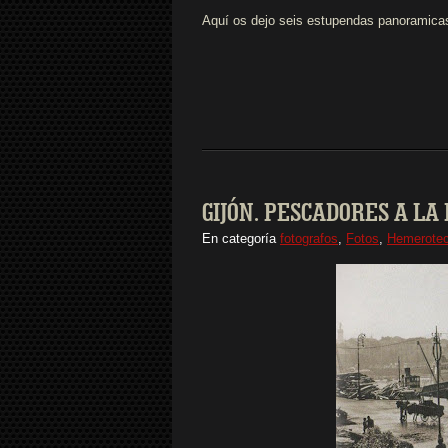
Aquí os dejo seis estupendas panoramicas
GIJÓN. PESCADORES A LA
En categoría
fotografos
,
Fotos
,
Hemerotec