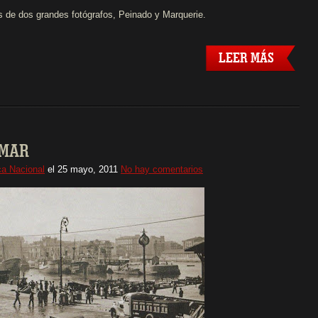
 de dos grandes fotógrafos, Peinado y Marquerie.
LEER MÁS
 MAR
a Nacional
el
25 mayo, 2011
No hay comentarios