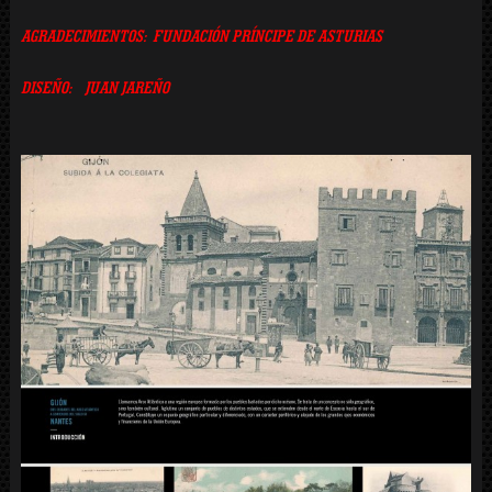
AGRADECIMIENTOS:
FUNDACIÓN PRÍNCIPE DE ASTURIAS
DISEÑO:
JUAN JAREÑO