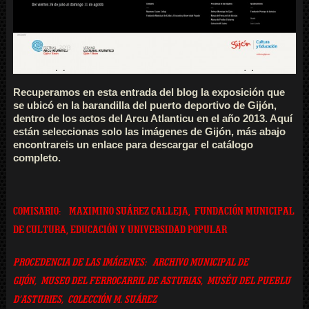
Recuperamos en esta entrada del blog la exposición que
se ubicó en la barandilla del puerto deportivo de Gijón,
dentro de los actos del Arcu Atlanticu en el año 2013. Aquí
están seleccionas solo las imágenes de Gijón, más abajo
encontrareis un enlace para descargar el catálogo
completo.
COMISARIO: MAXIMINO SUÁREZ CALLEJA, FUNDACIÓN MUNICIPAL
DE CULTURA, EDUCACIÓN Y UNIVERSIDAD POPULAR
PROCEDENCIA DE LAS IMÁGENES: A
RCHIVO MUNICIPAL DE
GIJÓN,
MUSEO DEL FERROCARRIL DE ASTURIAS,
MUSÉU DEL PUEBLU
D’ASTURIES,
COLECCIÓN M. SUÁREZ