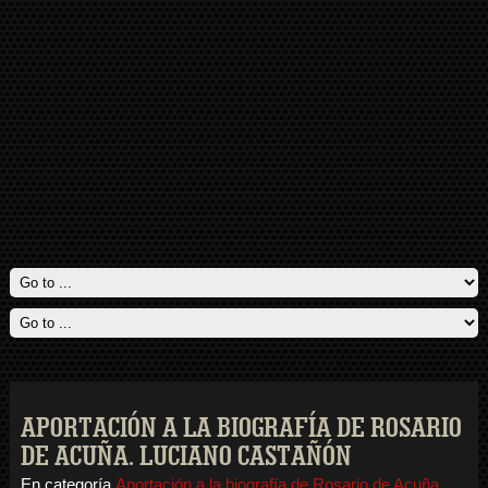
APORTACIÓN A LA BIOGRAFÍA DE ROSARIO
DE ACUÑA. LUCIANO CASTAÑÓN
En categoría
Aportación a la biografía de Rosario de Acuña.