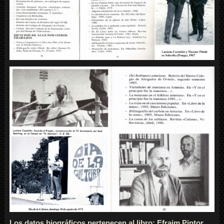
Los datos biográficos pertenecen al libro: Efraim Pintor