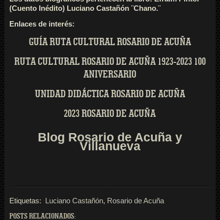
(Cuento Inédito) Luciano Castañón ¨Chano.¨
Enlaces de interés:
GUÍA RUTA CULTURAL ROSARIO DE ACUÑA
RUTA CULTURAL ROSARIO DE ACUÑA 1923-2023 100
ANIVERSARIO
UNIDAD DIDÁCTICA ROSARIO DE ACUÑA
2023 ROSARIO DE ACUÑA
Blog Rosario de Acuña y
Villanueva
Etiquetas:
Luciano Castañón
,
Rosario de Acuña
POSTS RELACIONADOS: