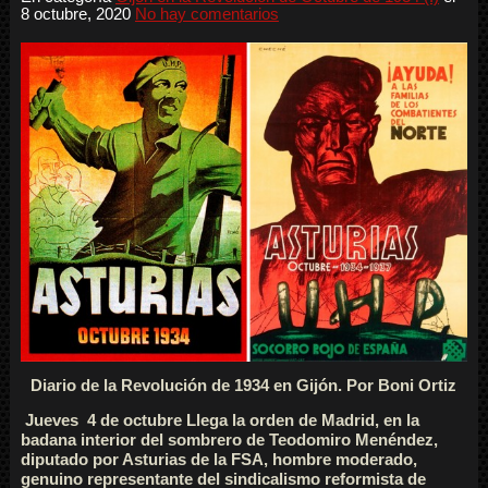
8 octubre, 2020
No hay comentarios
Diario de la Revolución de 1934 en Gijón. Por Boni Ortiz
Jueves 4 de octubre Llega la orden de Madrid, en la
badana interior del sombrero de Teodomiro Menéndez,
diputado por Asturias de la FSA, hombre moderado,
genuino representante del sindicalismo reformista de