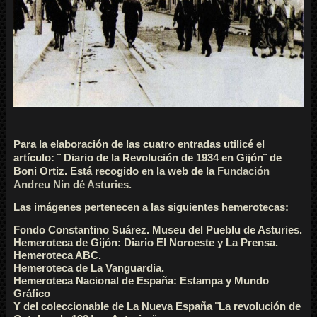
Para la elaboración de las cuatro entradas utilicé el
artículo: ¨ Diario de la Revolución de 1934 en Gijón¨ de
Boni Ortiz. Está recogido en la web de la
Fundación
Andreu Nin dé Asturies.
Las imágenes pertenecen a las siguientes hemerotecas:
Fondo Constantino Suárez. Museu del Pueblu de Asturies.
Hemeroteca de Gijón: Diario El Noroeste y La Prensa.
Hemeroteca ABC.
Hemeroteca de La Vanguardia.
Hemeroteca Nacional de España: Estampa y Mundo
Gráfico
Y del coleccionable de La Nueva España ¨La revolución de