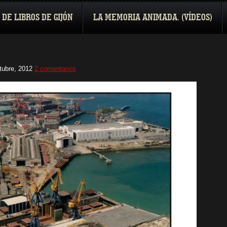
 DE LIBROS DE GIJÓN
LA MEMORIA ANIMADA. (VÍDEOS)
tubre, 2012
2 comentarios