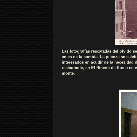
Las fotografías rescatadas del olvido 
antes de la comida. La pitanza se celeb
interesados en acudir de la necesidad de
restaurante, en El Rincón de Kus o en el
monte.