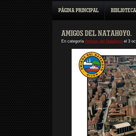
PÁGINA PRINCIPAL
BIBLIOTECA
AMIGOS DEL NATAHOYO.
En categoría
Amigos del Natahoyo
el
3 oc