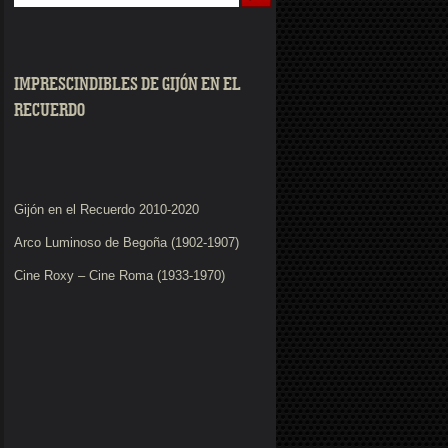
IMPRESCINDIBLES DE GIJÓN EN EL
RECUERDO
Gijón en el Recuerdo 2010-2020
Arco Luminoso de Begoña (1902-1907)
Cine Roxy – Cine Roma (1933-1970)