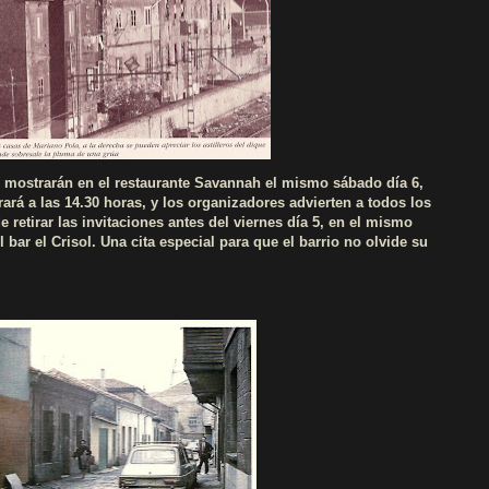
se mostrarán en el restaurante Savannah el mismo sábado día 6,
rará a las 14.30 horas, y los organizadores advierten a todos los
 retirar las invitaciones antes del viernes día 5, en el mismo
 bar el Crisol. Una cita especial para que el barrio no olvide su