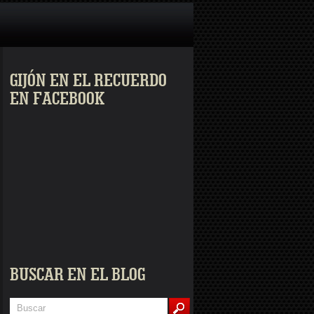
GIJÓN EN EL RECUERDO
EN FACEBOOK
BUSCAR EN EL BLOG