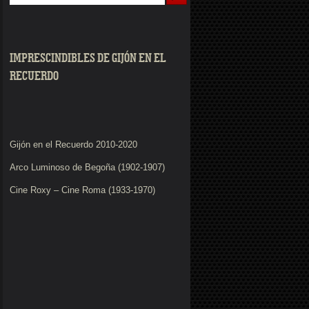
IMPRESCINDIBLES DE GIJÓN EN EL
RECUERDO
Gijón en el Recuerdo 2010-2020
Arco Luminoso de Begoña (1902-1907)
Cine Roxy – Cine Roma (1933-1970)