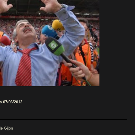
s 07/06/2012
de Gijón