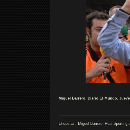
Miguel Barrero. Diario El Mundo. Jueve
Etiquetas:
Miguel Barrero
,
Real Sporting 