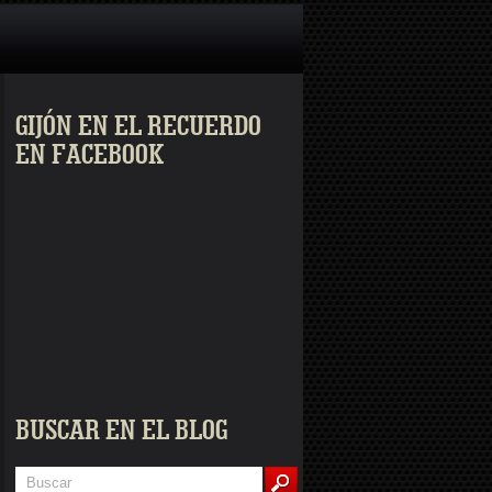
GIJÓN EN EL RECUERDO
EN FACEBOOK
BUSCAR EN EL BLOG