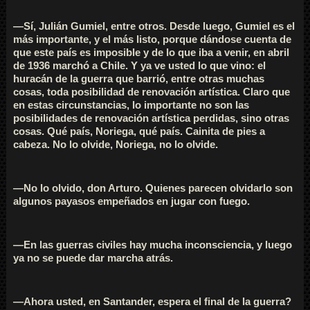
—Sí, Julián Gumiel, entre otros. Desde luego, Gumiel es el
más importante, y el más listo, porque dándose cuenta de
que este país es imposible y de lo que iba a venir, en abril
de 1936 marchó a Chile. Y ya ve usted lo que vino: el
huracán de la guerra que barrió, entre otras muchas
cosas, toda posibilidad de renovación artística. Claro que
en estas circunstancias, lo importante no son las
posibilidades de renovación artística perdidas, sino otras
cosas. Qué país, Noriega, qué país. Cainita de pies a
cabeza. No lo olvide, Noriega, no lo olvide.
—No lo olvido, don Arturo. Quienes parecen olvidarlo son
algunos payasos empeñados en jugar con fuego.
—En las guerras civiles hay mucha inconsciencia, y luego
ya no se puede dar marcha atrás.
—Ahora usted, en Santander, espera el final de la guerra?