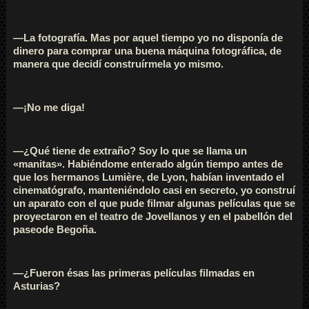
—La fotografía. Mas por aquel tiempo yo no disponía de
dinero para comprar una buena máquina fotográfica, de
manera que decidí construírmela yo mismo.
—¡No me diga!
—¿Qué tiene de extraño? Soy lo que se llama un
«manitas». Habiéndome enterado algún tiempo antes de
que los hermanos Lumière, de Lyon, habían inventado el
cinematógrafo, manteniéndolo casi en secreto, yo construí
un aparato con el que pude filmar algunas películas que se
proyectaron en el teatro de Jovellanos y en el pabellón del
paseode Begoña.
—¿Fueron ésas las primeras películas filmadas en
Asturias?