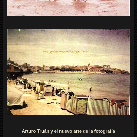
Arturo Truán y el nuevo arte de la fotografía