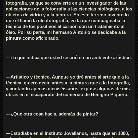
fotografía, ya que se convierte en un investigador de las
aplicaciones de la fotografía a las ciencias biológicas, a los
objetos de vidrio y a la pintura. En este terreno inventó lo
que él llamó la oleofotografía, en la que compaginaba la
técnica de los positivos al carbón con un tratamiento al
óleo. Por su parte, mi hermano Antonio se dedicaba a la
pintura como aficionado.
—Lo que indica que usted se crió en un ambiente artístico.
—Artístico y técnico. Aunque yo tiré antes al arte que a la
técnica, quiero decir, antes a la pintura que a la fotografía,
y contando apenas dieciséis años, expuse algunas de mis
obras en el escaparate del comercio de Benigno Piquero.
—¿Qué otra cosa hacía, además de pintar?
—Estudiaba en el Instituto Jovellanos, hasta que en 1888,