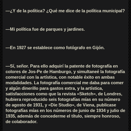
—¿Y de la política? ¿Qué me dice de la política municipal?
—Mi política fue de parques y jardines.
—En 1927 se establece como fotógrafo en Gijón.
—Sí, señor. Para ello adquirí la patente de fotografía en
colores de Jos-Pe de Hamburgo, y simultaneé la fotografía
comercial con la artística, con notable éxito en ambas
modalidades. La fotografía comercial me daba para comer
y algún dinerillo para gastos extra, y la artística,
satisfacciones como que la revista «Sketch», de Londres,
hubiera reproducido seis fotografías mías en su número
de agosto de 1931, y «Die Studio», de Viena, publicase
fotografías mías en los números de junio de 1934 y julio de
1935, además de concederme el título, siempre honroso,
de colaborador.