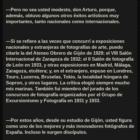
—Pero no sea usted modesto, don Arturo, porque,
además, obtuvo algunos otros éxitos artísticos muy
importantes, tanto nacionales como internacionales.
—Si se refiere a las veces que concurrí a exposiciones
nacionales y extranjeras de fotografías de arte, puedo
citarle la del Ateneo Obrero de Gijón de 1929; el VIII Salón
Internacional de Zaragoza de 1932; el II Salón de fotografía
de León en 1933, y otras exposiciones en Madrid, Málaga,
Zaragoza, etcétera; y, en el extranjero, expuse en Londres,
Tours, Lucerna, Bruselas, Tokio, la localidad húngara de
Sopron, y otros lugares. La crítica elogió siempre mucho
mis marinas. También fui miembro del jurado de los
concursos de fotografía organizados por el Grupo de
Excursionismo y Fotografía en 1931 y 1933.
—Por estos años, desde su estudio de Gijón, usted figura
como uno de los mejores y más innovadores fotógrafos de
España. Incluso le surgen discípulos.