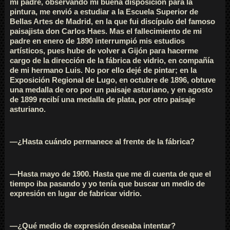
mi padre, observando mi buena disposición para la
pintura, me envió a estudiar a la Escuela Superior de
Bellas Artes de Madrid, en la que fui discípulo del famoso
paisajista don Carlos Haes. Mas el fallecimiento de mi
padre en enero de 1890 interrumpió mis estudios
artísticos, pues hube de volver a Gijón para hacerme
cargo de la dirección de la fábrica de vidrio, en compañía
de mi hermano Luis. No por ello dejé de pintar; en la
Exposición Regional de Lugo, en octubre de 1896, obtuve
una medalla de oro por un paisaje asturiano, y en agosto
de 1899 recibí una medalla de plata, por otro paisaje
asturiano.
—¿Hasta cuándo permanece al frente de la fábrica?
—Hasta mayo de 1900. Hasta que me di cuenta de que el
tiempo iba pasando y yo tenía que buscar un medio de
expresión en lugar de fabricar vidrio.
—¿Qué medio de expresión deseaba intentar?