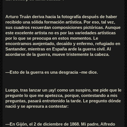
Arturo Truán deriva hacia la fotografía después de haber
recibido una sólida formación artística. Por eso, tal vez,
sus cuadros recuerdan composiciones pictóricas. Aunque
este excelente artista no es por las variedades artísticas
por lo que se preocupa en estos momentos. Le
encontramos avejentado, decaído y enfermo, refugiado en
Santander, mientras en España arde la guerra civil. Al
acordarse de la guerra, mueve tristemente la cabeza.
—Esto de la guerra es una desgracia –me dice.
Luego, tras lanzar un ¡ay! como un suspiro, me pide que le
pregunte lo que me apetezca, porque, contestando a mis
preguntas, pasará entretenido la tarde. Le pregunto dónde
nació y se apresura a contestar:
—En Gijón, el 2 de diciembre de 1868. Mi padre, Alfredo