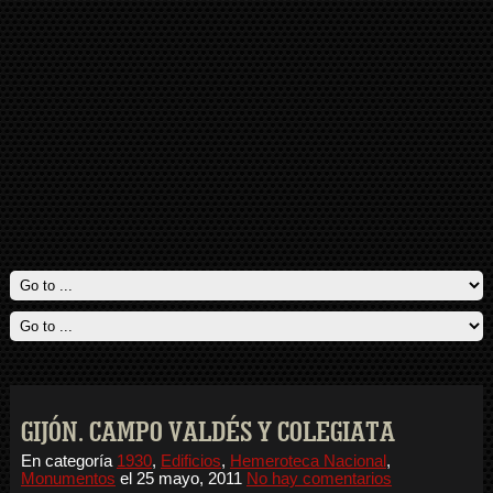
GIJÓN. CAMPO VALDÉS Y COLEGIATA
En categoría
1930
,
Edificios
,
Hemeroteca Nacional
,
Monumentos
el
25 mayo, 2011
No hay comentarios