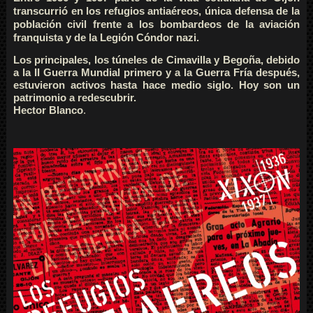
transcurrió en los refugios antiaéreos, única defensa de la
población civil frente a los bombardeos de la aviación
franquista y de la Legión Cóndor nazi.
Los principales, los túneles de Cimavilla y Begoña, debido
a la II Guerra Mundial primero y a la Guerra Fría después,
estuvieron activos hasta hace medio siglo. Hoy son un
patrimonio a redescubrir.
Hector Blanco
.