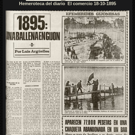
Hemeroteca del diario El comercio 18-10-1895