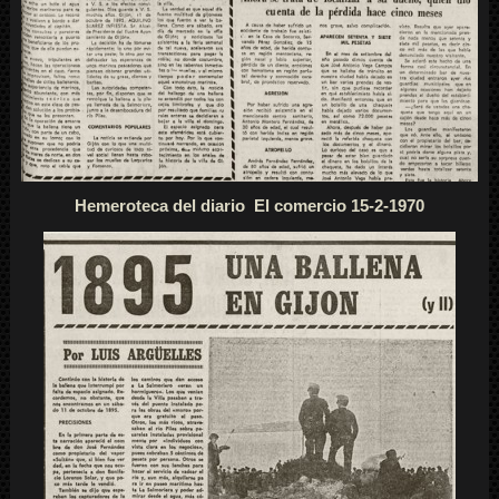
Hemeroteca del diario El comercio 15-2-1970