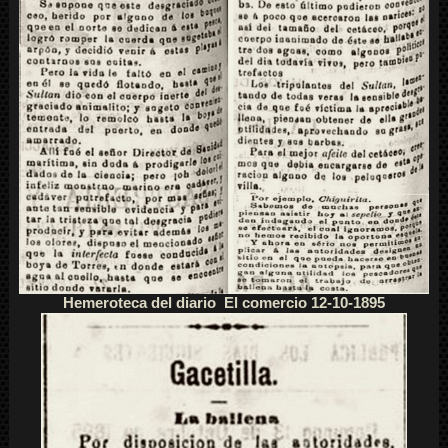
Hemeroteca del diario El comercio 12-10-1895