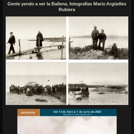
Gente yendo a ver la Ballena, fotografías Mario Argüelles
Rubiera