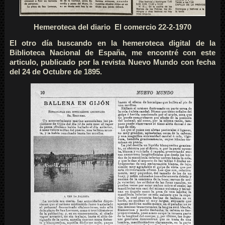
Hemeroteca del diario El comercio 22-2-1970
El otro día buscando en la hemeroteca digital de la
Biblioteca Nacional de España, me encontré con este
articulo, publicado por la revista Nuevo Mundo con fecha
del 24 de Octubre de 1895.