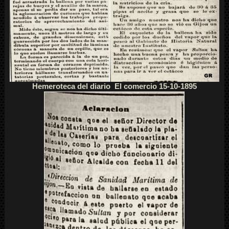
Hemeroteca del diario El comercio 15-10-1895