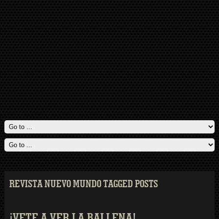
REVISTA NUEVO MUNDO TAGGED POSTS
¡VETE A VER LA BALLENA!