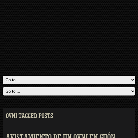
OVNI TAGGED POSTS
AVISTAMIENTO DE UN OVNI EN GIJÓN