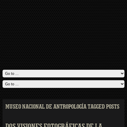
MUSEO NACIONAL DE ANTROPOLOGÍA TAGGED POSTS
DOS VISIONES FOTOGRÁFICAS DE LA