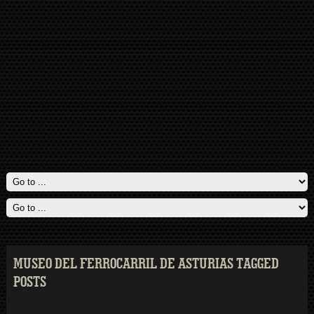
MUSEO DEL FERROCARRIL DE ASTURIAS TAGGED
POSTS