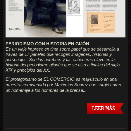
PERIODISMO CON HISTORIA EN GIJÓN
Es un viaje impreso en tinta sobre papel que se desarrolla a
través de 17 paneles que recogen imágenes, historias y
personajes. Son los nombres y las cabeceras clave en la
historia del periodismo gijonés que se hizo a finales del siglo
XIX y principios del XX.
El protagonismo de EL COMERCIO es mayúsculo en una
muestra comisariada por Maximino Suárez que surgió como
un homenaje a los hombres de la prensa...
LEER MÁS