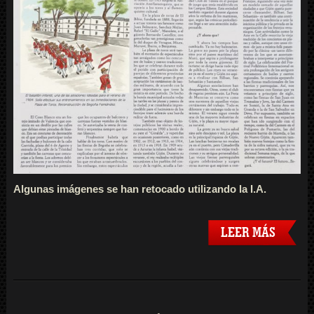
Algunas imágenes se han retocado utilizando la I.A.
LEER MÁS