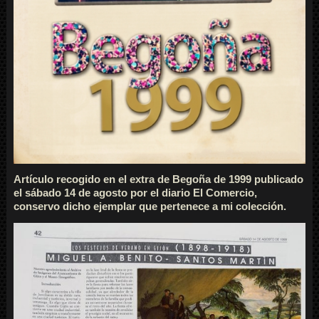
Artículo recogido en el extra de Begoña de 1999 publicado
el sábado 14 de agosto por el diario El Comercio,
conservo dicho ejemplar que pertenece a mi colección.