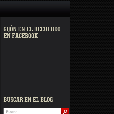
GIJÓN EN EL RECUERDO
EN FACEBOOK
BUSCAR EN EL BLOG