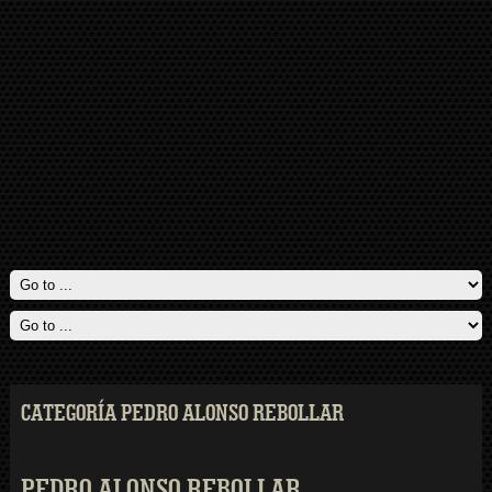
CATEGORÍA PEDRO ALONSO REBOLLAR
PEDRO ALONSO REBOLLAR