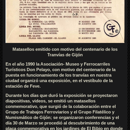
Matasellos emitido con motivo del centenario de los
Tranvías de Gijón
En el año 1990 la Asociación- Museo y Ferrocarriles
Turísticos Don Pelayo, con motivo del centenario de la
puesta en funcionamiento de los tranvías en nuestra
ciudad organizó una exposición, en el vestíbulo de la
estación de Feve.
Durante los días que duró la exposición se proyectaron
diapositivas, videos, se emitió un matasellos
conmemorativo, que surgió de la colaboración entre el
Grupo de Trabajos Ferroviarios y el Grupo Filatélico y
Numismático de Gijón; se organizaron conferencias y el
día 30 de Marzo se procedió al descubrimiento de una
placa conmemorativa en los jardines de El Bibio en donde