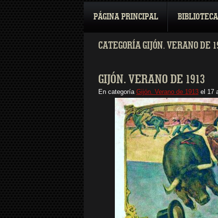
PÁGINA PRINCIPAL
BIBLIOTECA
CATEGORÍA GIJÓN. VERANO DE 1
GIJÓN. VERANO DE 1913
En categoría
Gijón. Verano de 1913
el
17 