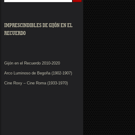
IMPRESCINDIBLES DE GIJÓN EN EL
RECUERDO
Gijón en el Recuerdo 2010-2020
Arco Luminoso de Begoña (1902-1907)
Cine Roxy – Cine Roma (1933-1970)