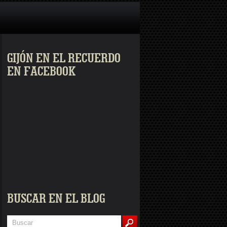
GIJÓN EN EL RECUERDO
EN FACEBOOK
BUSCAR EN EL BLOG