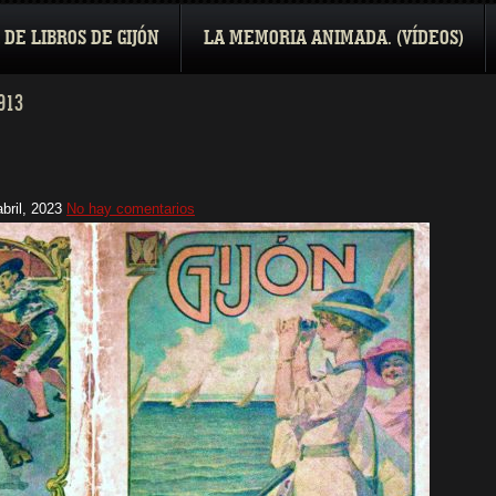
 DE LIBROS DE GIJÓN
LA MEMORIA ANIMADA. (VÍDEOS)
913
abril, 2023
No hay comentarios