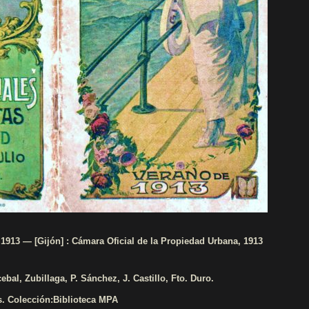
 1913 — [Gijón] : Cámara Oficial de la Propiedad Urbana, 1913
ebal, Zubillaga, P. Sánchez, J. Castillo, Fto. Duro.
s. Colección:Biblioteca MPA