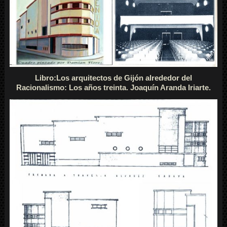
Libro:Los arquitectos de Gijón alrededor del
Racionalismo: Los años treinta. Joaquín Aranda Iriarte.