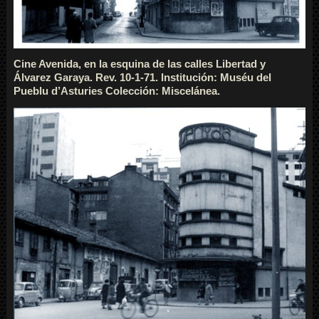
Cine Avenida, en la esquina de las calles Libertad y
Álvarez Garaya. Rev. 10-1-71. Institución: Muséu del
Pueblu d’Asturies Colección: Miscelánea.