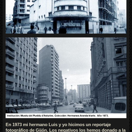
En 1973 mi hermano Luis y yo hicimos un reportaje
fotográfico de Gijón. Los negativos los hemos donado a la