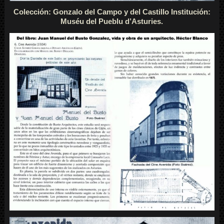
Colección: Gonzalo del Campo y del Castillo Institución:
Muséu del Pueblu d’Asturies.