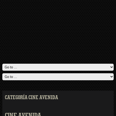
CATEGORÍA CINE AVENIDA
CINE AVENIDA.