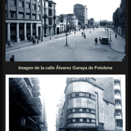
Imagen de la calle Álvarez Garaya de Fotolena