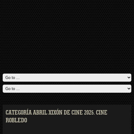
CATEGORÍA ABRIL XIXÓN DE CINE 2025. CINE
ROBLEDO