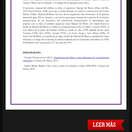
LEER MÁS