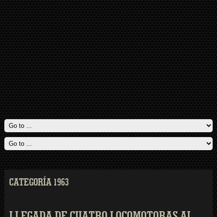
CATEGORÍA 1963
LLEGADA DE CUATRO LOCOMOTORAS AL