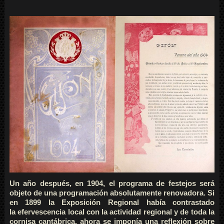
Un año después, en 1904, el programa de festejos será
objeto de una programación absolutamente renovadora. Si
en 1899 la Exposición Regional había contrastado
la
efervescencia local con la actividad regional y de toda la
cornisa cantábrica, ahora se imponía una reflexión sobre