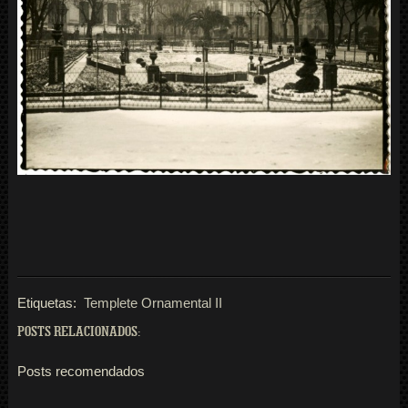
Etiquetas:
Templete Ornamental II
POSTS RELACIONADOS:
Posts recomendados