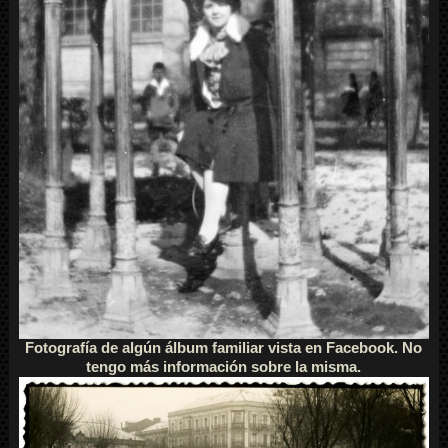
Fotografía de algún álbum familiar vista en Facebook. No
tengo más información sobre la misma.