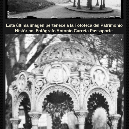
Esta última imagen pertenece a la Fototeca del Patrimonio
Histórico. Fotógrafo Antonio Carreta Passaporte.