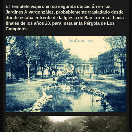
El Templete viajero en su segunda ubicación en los
Jardines Alvargonzález, probablemente trasladado desde
donde estaba enfrente de la Iglesia de San Lorenzo hacia
finales de los años 20, para instalar la Pérgola de Los
Campinos