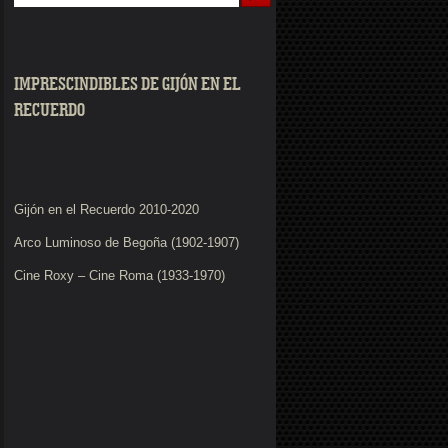
IMPRESCINDIBLES DE GIJÓN EN EL
RECUERDO
Gijón en el Recuerdo 2010-2020
Arco Luminoso de Begoña (1902-1907)
Cine Roxy – Cine Roma (1933-1970)