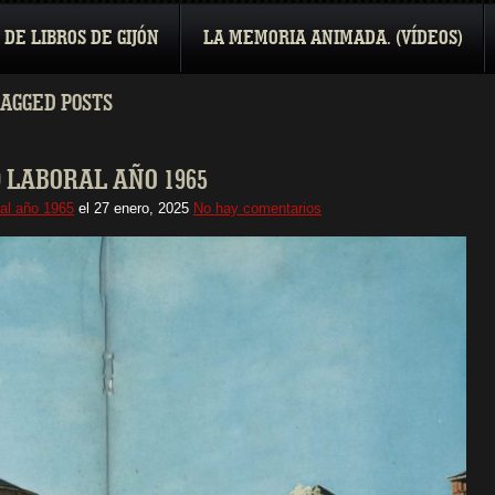
 DE LIBROS DE GIJÓN
LA MEMORIA ANIMADA. (VÍDEOS)
TAGGED POSTS
 LABORAL AÑO 1965
ral año 1965
el
27 enero, 2025
No hay comentarios