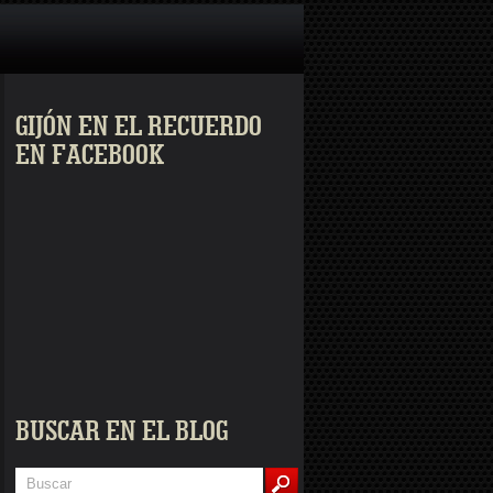
GIJÓN EN EL RECUERDO
EN FACEBOOK
BUSCAR EN EL BLOG