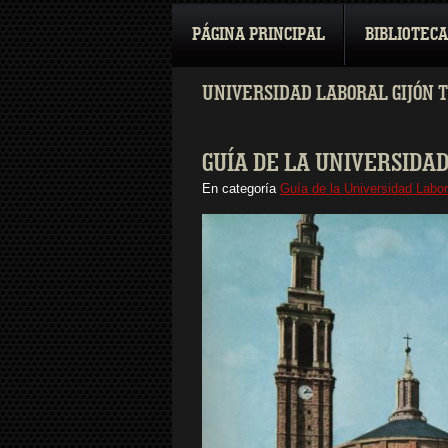
PÁGINA PRINCIPAL
BIBLIOTECA
UNIVERSIDAD LABORAL GIJÓN 
GUÍA DE LA UNIVERSIDAD
En categoría
Guía de la Universidad Labo