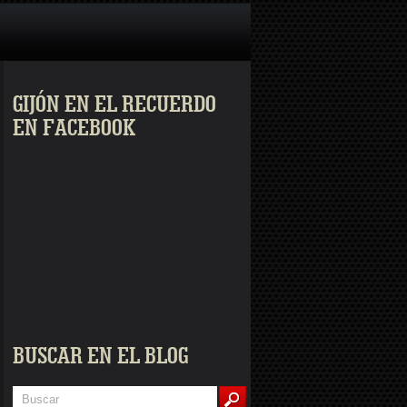
GIJÓN EN EL RECUERDO
EN FACEBOOK
BUSCAR EN EL BLOG