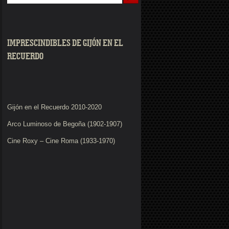
IMPRESCINDIBLES DE GIJÓN EN EL
RECUERDO
Gijón en el Recuerdo 2010-2020
Arco Luminoso de Begoña (1902-1907)
Cine Roxy – Cine Roma (1933-1970)