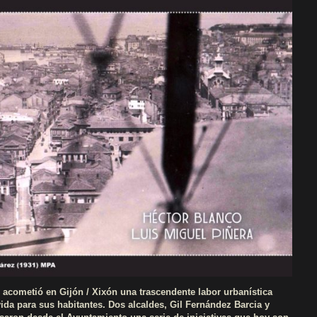
 acometió en Gijón / Xixón una trascendente
labor urbanística
ida para sus habitantes.
Dos alcaldes, Gil Fernández Barcia y