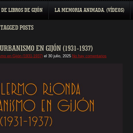
 DE LIBROS DE GIJÓN
LA MEMORIA ANIMADA. (VÍDEOS)
 TAGGED POSTS
URBANISMO EN GIJÓN (1931-1937)
smo en Gijón (1931-1937)
el
30 julio, 2025
No hay comentarios