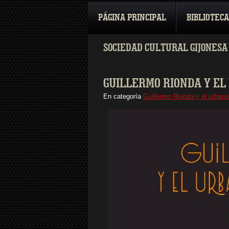
PÁGINA PRINCIPAL
BIBLIOTECA
SOCIEDAD CULTURAL GIJONESA
GUILLERMO RIONDA Y EL 
En categoría
Guillermo Rionda y el urbani