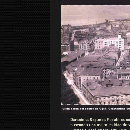
Durante la Segunda República se
buscando una mejor calidad de v