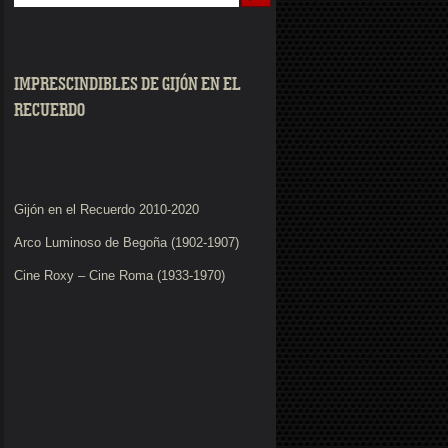
IMPRESCINDIBLES DE GIJÓN EN EL
RECUERDO
Gijón en el Recuerdo 2010-2020
Arco Luminoso de Begoña (1902-1907)
Cine Roxy – Cine Roma (1933-1970)