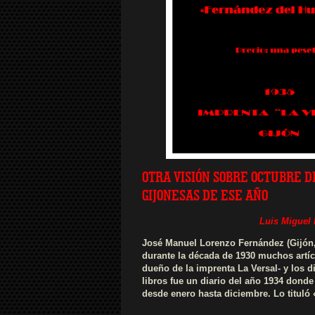
OTRA VISIÓN SOBRE OCTUBRE D
GIJONESAS DE ESE AÑO
Luis Miguel 
José Manuel Lorenzo Fernández (Gijón,
durante la década de 1930 muchos artícu
dueño de la imprenta La Versal- y los d
libros fue un diario del año 1934 don
desde enero hasta diciembre. Lo tituló 