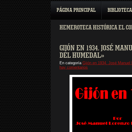
PÁGINA PRINCIPAL
BIBLIOTECA
HEMEROTECA HISTÓRICA EL CO
GIJÓN EN 1934. JOSÉ M
DEL HUMEDAL»
En categoría
Gijón en 1934. José Manuel
hay comentarios