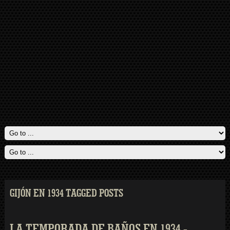
GIJÓN EN 1934 TAGGED POSTS
LA TEMPORADA DE BAÑOS EN 1934 -