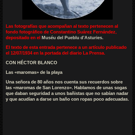
Las fotografías que acompañan al texto pertenecen al
fondo fotográfico de Constantino Suárez Fernández,
depositado en el
Muséu del Pueblu d’Asturies.
El texto de esta entrada pertenece a un artículo publicado
el 12/07/1934 en la portada del diario La Prensa.
CON HÉCTOR BLANCO
Las «maromas» de la playa
Una señora de 80 años nos cuenta sus recuerdos sobre
las «maromas de San Lorenzo». Hablamos de unas sogas
que daban seguridad a unos bañistas que no sabían nadar
y que acudían a darse un baño con ropas poco adecuadas.