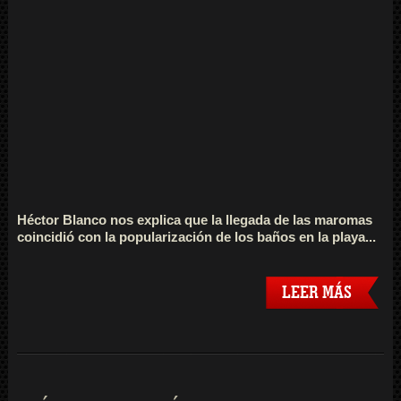
Héctor Blanco nos explica que la llegada de las maromas
coincidió con la popularización de los baños en la playa...
LEER MÁS