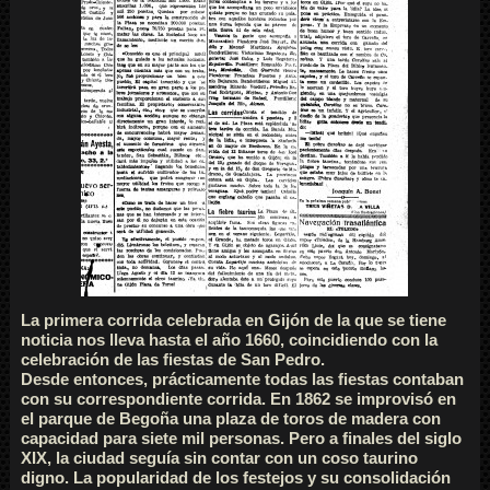
La primera corrida celebrada en Gijón de la que se tiene
noticia nos lleva hasta el año 1660, coincidiendo con la
celebración de las fiestas de San Pedro.
Desde entonces, prácticamente todas las fiestas contaban
con su correspondiente corrida. En 1862 se improvisó en
el parque de Begoña una plaza de toros de madera con
capacidad para siete mil personas. Pero a finales del siglo
XIX, la ciudad seguía sin contar con un coso taurino
digno. La popularidad de los festejos y su consolidación