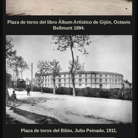
Plaza de toros del libro Álbum Artístico de Gijón, Octavio
Bellmunt 1894.
Plaza de toros del Bibio, Julio Peinado, 1911.