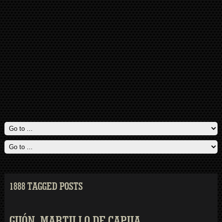
1888 TAGGED POSTS
GIJÓN. MARTILLO DE CAPUA