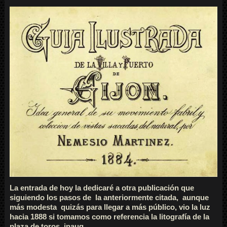
La entrada de hoy la dedicaré a otra publicación que
siguiendo los pasos de la anteriormente citada, aunque
más modesta quizás para llegar a más público, vio la luz
hacia 1888 si tomamos como referencia la litografía de la
plaza de toros, inaug...