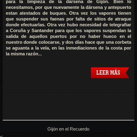
para la limpieza de la dársena de Gijón.
Bien lo
necesitamos, por que nuevamente la dársena y antepuerto
estan atestados de buques. Otra vez los vapores tienen
que suspender sus faenas por falta de sitios de atraque
donde efectuarlas. Otra vez hubo necesidad de telegrafiar
a Coruña y Santander para que los vapores suspendan la
salida de aquellos puertos por no haber hueco en el
nuestro donde colocarse, y dos días hace que una corbeta
se aguanta a la vela, en las inmediaciones de la costa por
la misma razón...
LEER MÁS
Gijón en el Recuerdo