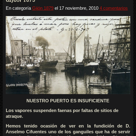
En categoría
Gijón 1879
el
17 noviembre, 2010
4 comentarios
NUESTRO PUERTO ES INSUFICIENTE
Los vapores suspenden faenas por faltas de sitios de
atraque.
Hemos tenido ocasión de ver en la fundición de D.
Anselmo Cifuentes uno de los ganguiles que ha de servir