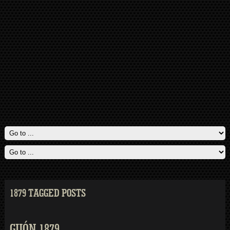
1879 TAGGED POSTS
GIJÓN 1879